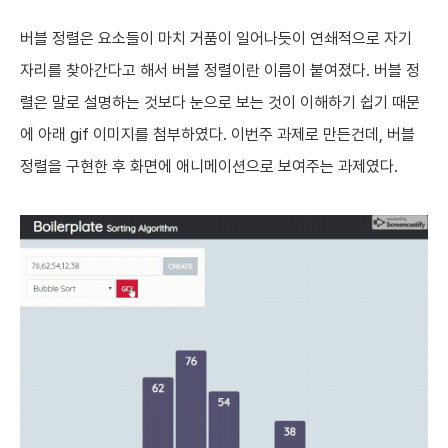
버블 정렬은 요소들이 마치 거품이 일어나듯이 연쇄적으로 자기
자리를 찾아간다고 해서 버블 정렬이란 이름이 붙여졌다. 버블 정
렬은 말로 설명하는 것보다 눈으로 보는 것이 이해하기 쉽기 때문
에 아래 gif 이미지를 첨부하였다. 이번주 과제로 만든건데, 버블
정렬을 구현한 후 화면에 애니메이션으로 보여주는 과제였다.