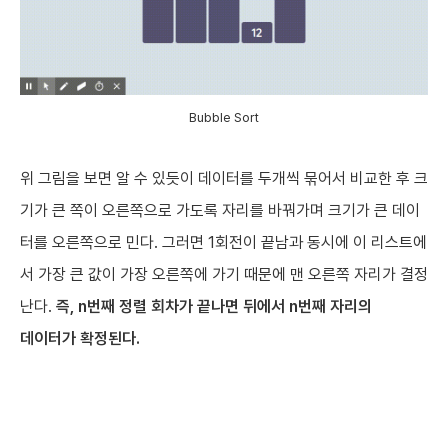
Bubble Sort
위 그림을 보면 알 수 있듯이 데이터를 두개씩 묶어서 비교한 후 크
기가 큰 쪽이 오른쪽으로 가도록 자리를 바꿔가며 크기가 큰 데이
터를 오른쪽으로 민다. 그러면 1회전이 끝남과 동시에 이 리스트에
서 가장 큰 값이 가장 오른쪽에 가기 때문에 맨 오른쪽 자리가 결정
난다.
즉, n번째 정렬 회차가 끝나면 뒤에서 n번째 자리의
데이터가 확정된다.