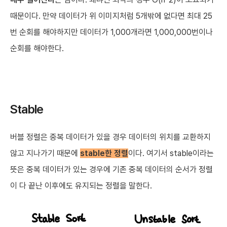
때문이다. 만약 데이터가 위 이미지처럼 5개밖에 없다면 최대 25
번 순회를 해야하지만 데이터가 1,000개라면 1,000,000번이나
순회를 해야한다.
Stable
버블 정렬은 중복 데이터가 있을 경우 데이터의 위치를 교환하지
않고 지나가기 때문에
stable한 정렬
이다. 여기서 stable이라는
뜻은 중복 데이터가 있는 경우에 기존 중복 데이터의 순서가 정렬
이 다 끝난 이후에도 유지되는 정렬을 말한다.