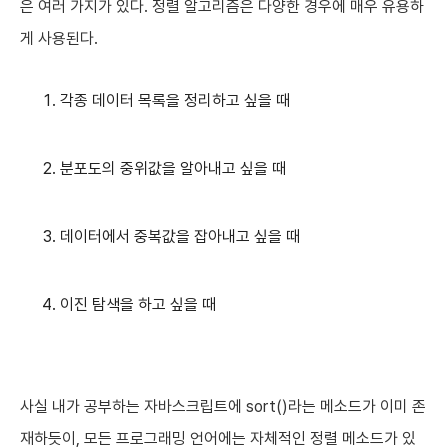
은 여러 가지가 있다. 정렬 알고리즘은 다양한 경우에 매우 유용하
게 사용된다.
각종 데이터 목록을 정리하고 싶을 때
분포도의 중위값을 알아내고 싶을 때
데이터에서 중복값을 잡아내고 싶을 때
이진 탐색을 하고 싶을 때
사실 내가 공부하는 자바스크립트에 sort()라는 메소드가 이미 존
재하듯이, 모든 프로그래밍 언어에는 자체적인 정렬 메소드가 있