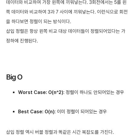
데이터와 비교하여 가장 왼쪽에 끼워넣는다. 3회전에서는 5를 왼
쪽 데이터와 비교하여 3과 7 사이에 끼워넣는다. 이런식으로 회전
을 하다보면 정렬이 되는 방식이다.
삽입 정렬은 항상 왼쪽 비교 대상 데이터들이 정렬되어있다는 가
정하에 진행된다.
Big O
Worst Case: O(n^2)
: 정렬이 하나도 안되어있는 경우
Best Case: O(n)
: 이미 정렬이 되어있는 경우
삽입 정렬 역시 버블 정렬과 똑같은 시간 복잡도를 가진다.