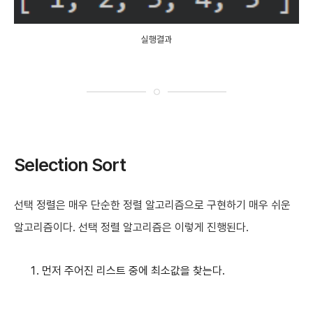
실행결과
Selection Sort
선택 정렬은 매우 단순한 정렬 알고리즘으로 구현하기 매우 쉬운
알고리즘이다. 선택 정렬 알고리즘은 이렇게 진행된다.
먼저 주어진 리스트 중에 최소값을 찾는다.