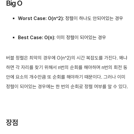
Big O
Worst Case: O(n^2)
: 정렬이 하나도 안되어있는 경우
Best Case: O(n)
: 이미 정렬이 되어있는 경우
버블 정렬은 최악의 경우에 O(n^2)의 시간 복잡도를 가진다. 왜냐
하면 각 자리를 찾기 위해서 n번의 순회를 해야하며 n번의 회전 동
안에 요소의 개수만큼 또 순회를 해야하기 때문이다. 그러나 이미
정렬이 되어있는 경우에는 한 번의 순회로 정렬 여부를 알 수 있다.
장점