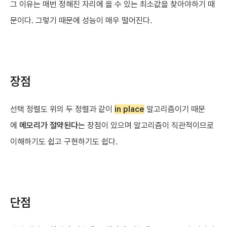
그 이유는 매번 정해진 자리에 올 수 있는 최소값을 찾아야하기 때
문이다. 그렇기 때문에 성능이 매우 떨어진다.
장점
선택 정렬도 위의 두 정렬과 같이
in place
알고리즘이기 때문
에
메모리가 절약된다
는 장점이 있으며 알고리즘이 직관적이므로
이해하기도 쉽고 구현하기도 쉽다.
단점