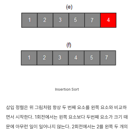
Insertion Sort
삽입 정렬은 위 그림처럼 항상 두 번째 요소를 왼쪽 요소와 비교하
면서 시작한다. 1회전에서는 왼쪽 요소보다 두번째 요소가 크기 때
문에 아무런 일이 일어나지 않는다. 2회전에서는 2를 왼쪽 두 개의