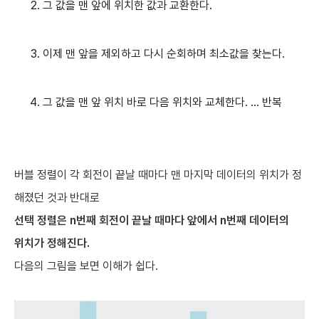
그 값을 맨 앞에 위치한 값과 교환한다.
이제 맨 앞을 제외하고 다시 순회하며 최소값을 찾는다.
그 값을 맨 앞 위치 바로 다음 위치와 교체한다. ... 반복
버블 정렬이 각 회전이 끝날 때마다 맨 마지막 데이터의 위치가 정
해졌던 것과 반대로
선택 정렬은 n번째 회전이 끝날 때마다 앞에서 n번째 데이터의
위치가 정해진다.
다음의 그림을 보면 이해가 쉽다.