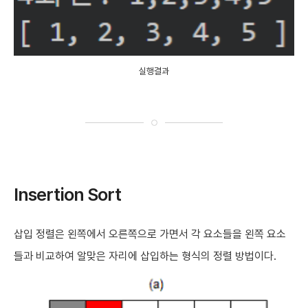
실행결과
Insertion Sort
삽입 정렬은 왼쪽에서 오른쪽으로 가면서 각 요소들을 왼쪽 요소
들과 비교하여 알맞은 자리에 삽입하는 형식의 정렬 방법이다.