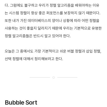
다. 그럼에도 불구하고 우리가 정렬 알고리즘을 배워야하는 이유
는 시스템 정렬이 항상 좋은 퍼포먼스를 보장하지 않기 때문이다.
또한 내가 가진 데이터베이스의 양이나 상황에 따라 어떤 정렬을
사용하는 것이 좋을지 달라지기 때문에 우리는 기본적으로 유명한
정렬 알고리즘들은 반드시 알고 있어야 한다.
오늘은 그 중에서도 가장 기본적이고 쉬운 버블 정렬과 삽입 정렬,
선택 정렬에 대해서 정리해보려고 한다.
Bubble Sort