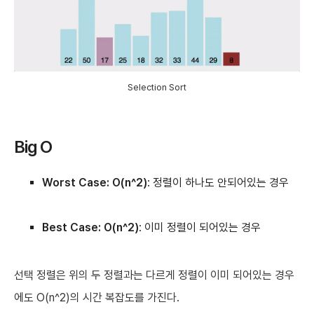
Selection Sort
Big O
Worst Case: O(n^2)
: 정렬이 하나도 안되어있는 경우
Best Case: O(n^2)
: 이미 정렬이 되어있는 경우
선택 정렬은 위의 두 정렬과는 다르게 정렬이 이미 되어있는 경우
에도 O(n^2)의 시간 복잡도를 가진다.