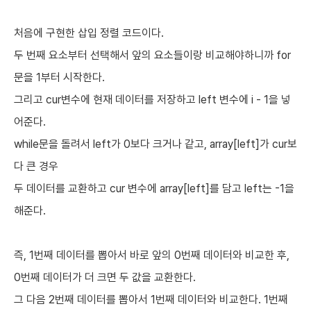
처음에 구현한 삽입 정렬 코드이다.
두 번째 요소부터 선택해서 앞의 요소들이랑 비교해야하니까 for
문을 1부터 시작한다.
그리고 cur변수에 현재 데이터를 저장하고 left 변수에 i - 1을 넣
어준다.
while문을 돌려서 left가 0보다 크거나 같고, array[left]가 cur보
다 큰 경우
두 데이터를 교환하고 cur 변수에 array[left]를 담고 left는 -1을
해준다.
즉, 1번째 데이터를 뽑아서 바로 앞의 0번째 데이터와 비교한 후,
0번째 데이터가 더 크면 두 값을 교환한다.
그 다음 2번째 데이터를 뽑아서 1번째 데이터와 비교한다. 1번째