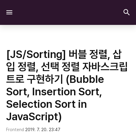
검
메뉴
[JS/Sorting] 버블 정렬, 삽
입 정렬, 선택 정렬 자바스크립
트로 구현하기 (Bubble
Sort, Insertion Sort,
Selection Sort in
JavaScript)
Frontend
2019. 7. 20. 23:47