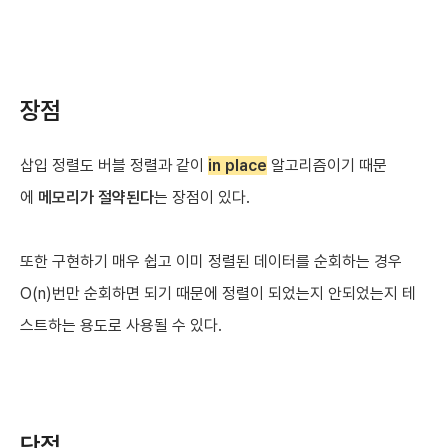
장점
삽입 정렬도 버블 정렬과 같이
in place
알고리즘이기 때문
에
메모리가 절약된다
는 장점이 있다.
또한 구현하기 매우 쉽고 이미 정렬된 데이터를 순회하는 경우
O(n)번만 순회하면 되기 때문에 정렬이 되었는지 안되었는지 테
스트하는 용도로 사용될 수 있다.
단점